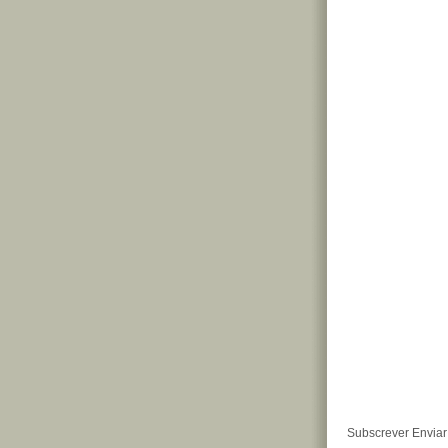
Subscrever Enviar