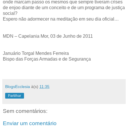
onde marcam passo os mesmos que sempre tiveram crises
de enjoo diante de um conceito e de um programa de justiça
social?
Espero não adormecer na meditação em seu dia oficial…
MDN – Capelania Mor, 03 de Junho de 2011
Januário Torgal Mendes Ferreira
Bispo das Forças Armadas e de Segurança
BlogsEcclesia
à(s)
11:35
Partilhar
Sem comentários:
Enviar um comentário