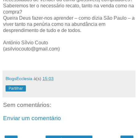
Saberemos ter o necessário recato, tanto na venda como na
compra?
Queira Deus fazer-nos aprender – como dizia São Paulo – a
viver tanto na penúria como na abundância em
desprendimento de tudo e de todos.
António Sílvio Couto
(asilviocouto@gmail.com)
BlogsEcclesia
à(s)
15:03
Partilhar
Sem comentários:
Enviar um comentário